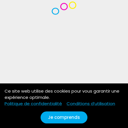
Ce site web utilise des cookies pour vous garantir une
expérience optimale.
Politique de confidentialité
Conditions d’utilisation
Je comprends