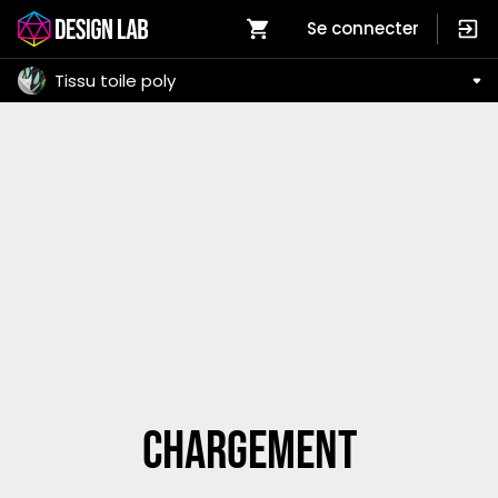
Se connecter
Tissu toile poly
Chargement