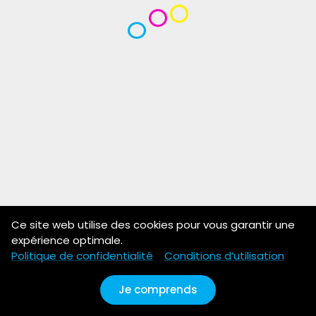
Ce site web utilise des cookies pour vous garantir une
expérience optimale.
Politique de confidentialité
Conditions d’utilisation
Je comprends