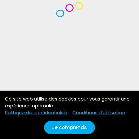
Ce site web utilise des cookies pour vous garantir une
expérience optimale.
Politique de confidentialité
Conditions d’utilisation
Je comprends