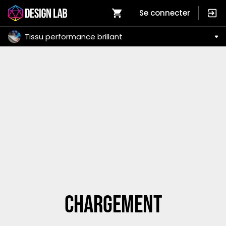
Se connecter
Tissu performance brillant
Chargement