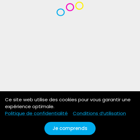
Ce site web utilise des cookies pour vous garantir une
expérience optimale.
Politique de confidentialité
Conditions d’utilisation
Je comprends