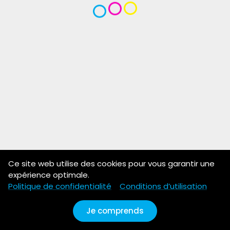
Ce site web utilise des cookies pour vous garantir une
expérience optimale.
Politique de confidentialité
Conditions d’utilisation
Je comprends