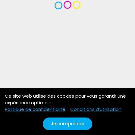
Ce site web utilise des cookies pour vous garantir une
expérience optimale.
Politique de confidentialité
Conditions d’utilisation
Je comprends