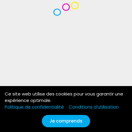
Ce site web utilise des cookies pour vous garantir une
expérience optimale.
Politique de confidentialité
Conditions d’utilisation
Je comprends