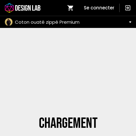
Se connecter
Coton ouaté zippé Premium
Chargement