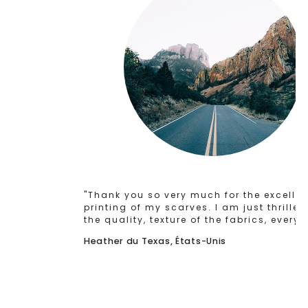
"Thank you so very much for the excellent
printing of my scarves. I am just thrilled with
the quality, texture of the fabrics, everything."
Heather du Texas, États-Unis