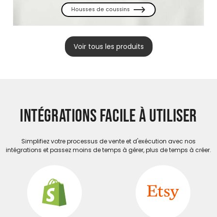
Housses de coussins
Voir tous les produits
INTÉGRATIONS FACILE À UTILISER
Simplifiez votre processus de vente et d'exécution avec nos
intégrations et passez moins de temps à gérer, plus de temps à créer.