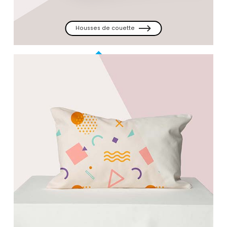
Housses de couette