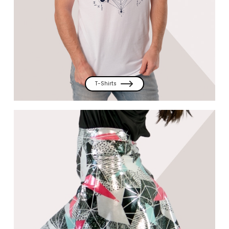
T-Shirts