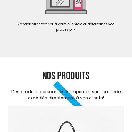
Vendez directement à votre clientele et déterminez vos
propes prix.
NOS PRODUITS
Des produits personnalisés imprimés sur demande
expédiés directement à vos clients!