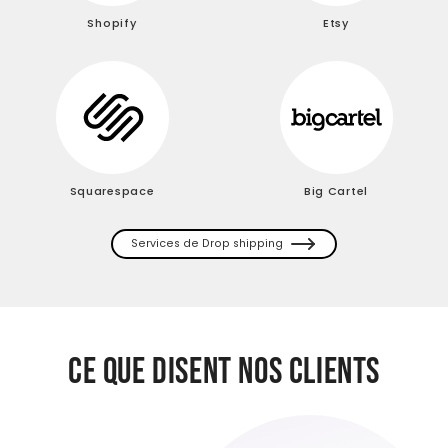
Shopify
Etsy
Squarespace
Big Cartel
Services de Drop shipping
CE QUE DISENT NOS CLIENTS