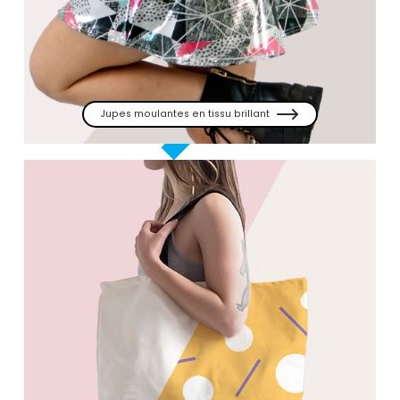
Jupes moulantes en tissu brillant