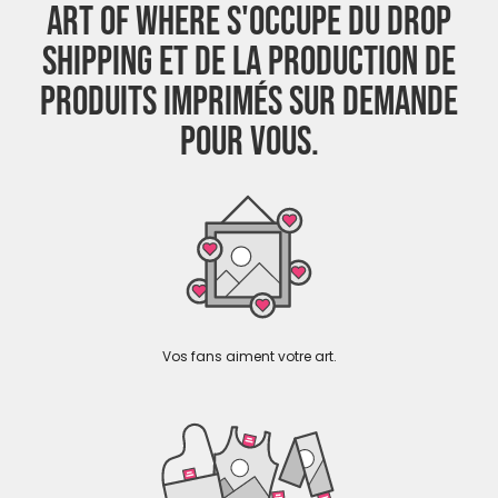
ART OF WHERE S'OCCUPE DU DROP
SHIPPING ET DE LA PRODUCTION DE
PRODUITS IMPRIMÉS SUR DEMANDE
POUR VOUS.
Vos fans aiment votre art.