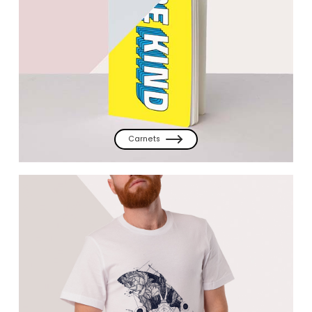
Carnets