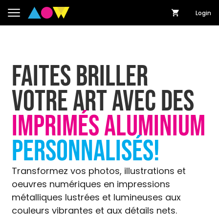
Login
FAITES BRILLER
VOTRE ART AVEC DES
IMPRIMÉS ALUMINIUM
PERSONNALISÉS!
Transformez vos photos, illustrations et
oeuvres numériques en impressions
métalliques lustrées et lumineuses aux
couleurs vibrantes et aux détails nets.