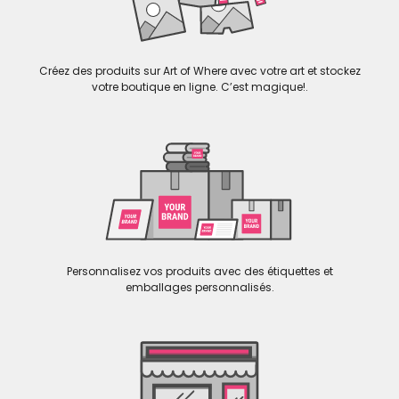
Créez des produits sur Art of Where avec votre art et stockez
votre boutique en ligne. C’est magique!.
Personnalisez vos produits avec des étiquettes et
emballages personnalisés.