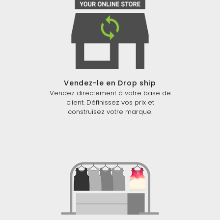
Vendez-le en Drop ship
Vendez directement à votre base de
client. Définissez vos prix et
construisez votre marque.