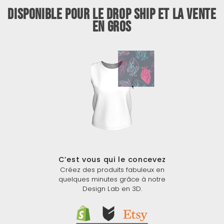
Disponible pour le drop ship et la vente
en gros
C’est vous qui le concevez
Créez des produits fabuleux en
quelques minutes grâce à notre
Design Lab en 3D.