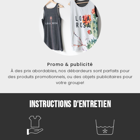
Promo & publicité
À des prix abordables, nos débardeurs sont parfaits pour
des produits promotionnels, ou des objets publicitaires pour
votre groupe!
Instructions d'entretien