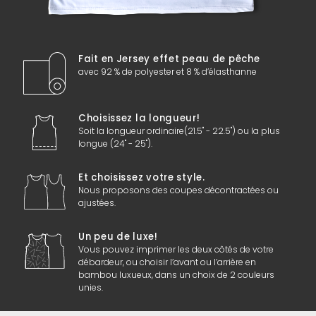
Fait en Jersey effet peau de pêche
avec 92 % de polyester et 8 % d’élasthanne
Choisissez la longueur!
Soit la longueur ordinaire(21.5" - 22.5") ou la plus
longue (24" - 25").
Et choisissez votre style.
Nous proposons des coupes décontractées ou
ajustées.
Un peu de luxe!
Vous pouvez imprimer les deux côtés de votre
débardeur, ou choisir l’avant ou l’arrière en
bambou luxueux, dans un choix de 2 couleurs
unies.