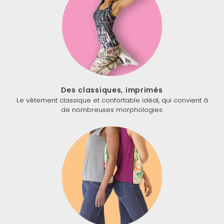
Des classiques, imprimés
Le vêtement classique et confortable idéal, qui convient à
de nombreuses morphologies.