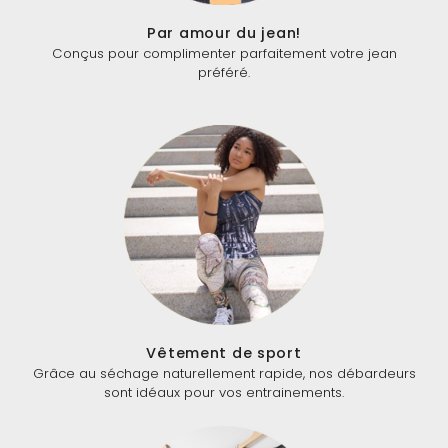
Par amour du jean!
Conçus pour complimenter parfaitement votre jean
préféré.
Vêtement de sport
Grâce au séchage naturellement rapide, nos débardeurs
sont idéaux pour vos entrainements.