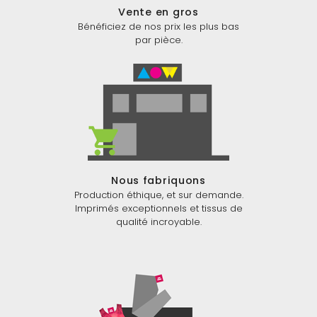
Vente en gros
Bénéficiez de nos prix les plus bas
par pièce.
Nous fabriquons
Production éthique, et sur demande.
Imprimés exceptionnels et tissus de
qualité incroyable.