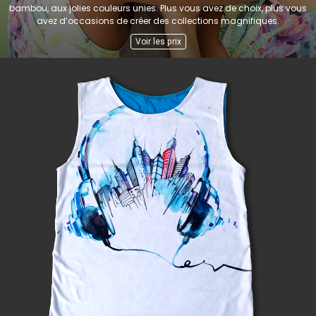
bambou, aux jolies couleurs unies. Plus vous avez de choix, plus vous
avez d’occasions de créer des collections magnifiques.
Voir les prix