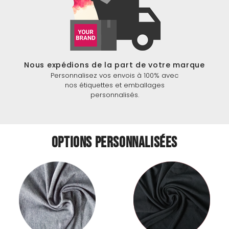
Nous expédions de la part de votre marque
Personnalisez vos envois à 100% avec
nos étiquettes et emballages
personnalisés.
Options personnalisées