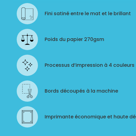
Fini satiné entre le mat et le brillant
Poids du papier 270gsm
Processus d’impression à 4 couleurs
Bords découpés à la machine
Imprimante économique et haute déf